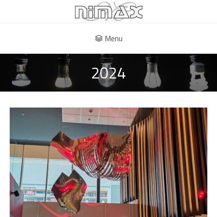
Menu
2024